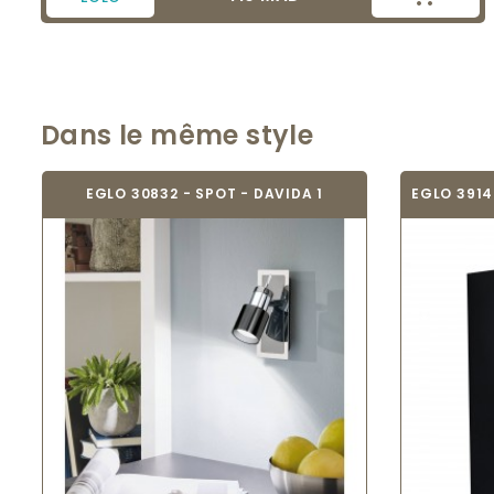
Dans le même style
EGLO 30832 - SPOT - DAVIDA 1