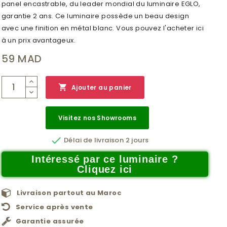
panel encastrable, du leader mondial du luminaire EGLO,
garantie 2 ans. Ce luminaire possède un beau design
avec une finition en métal blanc. Vous pouvez l'acheter ici
à un prix avantageux.
59 MAD

Ajouter au panier
Visitez nos Showrooms

Délai de livraison 2 jours
Intéressé par ce luminaire ?
Cliquez ici
Livraison partout au Maroc
Service après vente
Garantie assurée