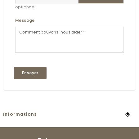
optionnel
Message
Informations