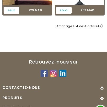
Prix
Prix
229 MAD
259 MAD
EGLO
EGLO
Affichage 1-4 de 4 article(s)
Retrouvez-nous sur
CONTACTEZ-NOUS
PRODUITS