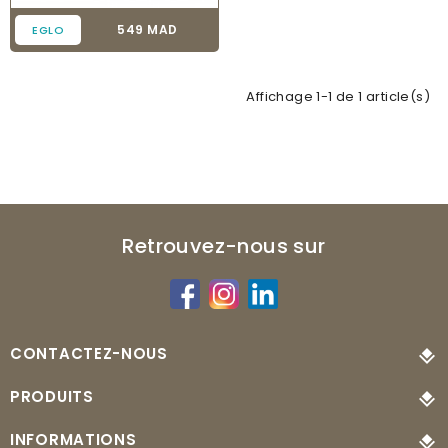
Prix
549 MAD
EGLO
Affichage 1-1 de 1 article(s)
Retrouvez-nous sur
CONTACTEZ-NOUS
PRODUITS
INFORMATIONS