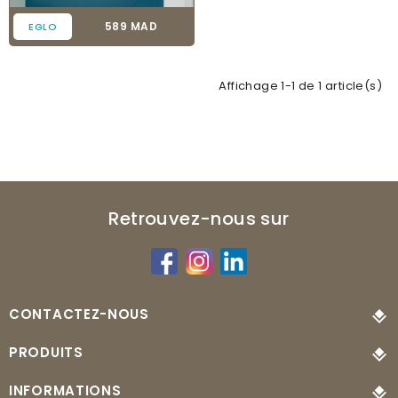
Prix
589 MAD
EGLO
Affichage 1-1 de 1 article(s)
Retrouvez-nous sur
CONTACTEZ-NOUS
PRODUITS
INFORMATIONS