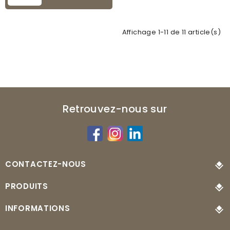
Affichage 1-11 de 11 article(s)
Retrouvez-nous sur
CONTACTEZ-NOUS
PRODUITS
INFORMATIONS