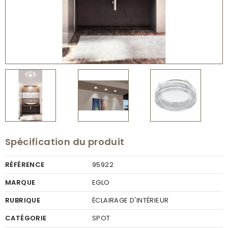
Spécification du produit
RÉFÉRENCE
95922
MARQUE
EGLO
RUBRIQUE
ÉCLAIRAGE D'INTÉRIEUR
CATÉGORIE
SPOT