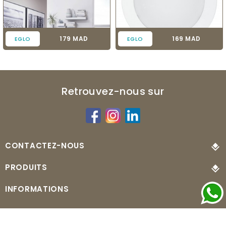
Prix
Prix
179 MAD
169 MAD
EGLO
EGLO
Retrouvez-nous sur
CONTACTEZ-NOUS
PRODUITS
INFORMATIONS