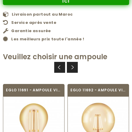
ici
Livraison partout au Maroc
Service après vente
Garantie assurée
Les meilleurs prix toute l'année !
Veuillez choisir une ampoule
EGLO 11691 - AMPOULE VINTAGE LED - LED_E27
EGLO 11692 - AMPOULE VINTAGE LED - LED_E27