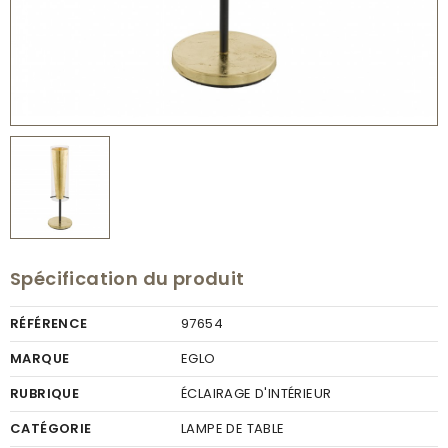
Spécification du produit
RÉFÉRENCE
97654
MARQUE
EGLO
RUBRIQUE
ÉCLAIRAGE D'INTÉRIEUR
CATÉGORIE
LAMPE DE TABLE