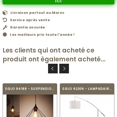
ici
Livraison partout au Maroc
Service après vente
Garantie assurée
Les meilleurs prix toute l'année !
Les clients qui ont acheté ce
produit ont également acheté...
EGLO 94188 - SUSPENSION VINTAGE - TARBES
EGLO 92206 - LAMPADAIRE - NADINA