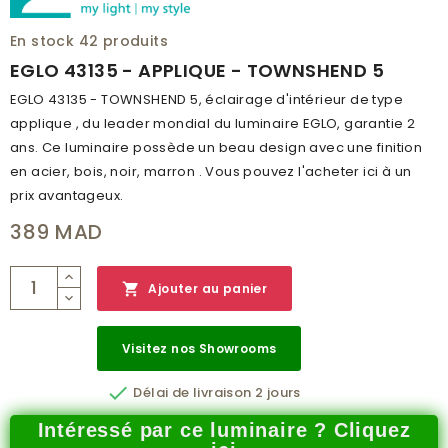
En stock
42 produits
EGLO 43135 - APPLIQUE - TOWNSHEND 5
EGLO 43135 - TOWNSHEND 5, éclairage d'intérieur de type
applique , du leader mondial du luminaire EGLO, garantie 2
ans. Ce luminaire possède un beau design avec une finition
en acier, bois, noir, marron . Vous pouvez l'acheter ici à un
prix avantageux.
389 MAD

Ajouter au panier
Visitez nos Showrooms

Délai de livraison 2 jours
Intéressé par ce luminaire ? Cliquez