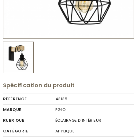
Spécification du produit
RÉFÉRENCE
43135
MARQUE
EGLO
RUBRIQUE
ÉCLAIRAGE D'INTÉRIEUR
CATÉGORIE
APPLIQUE