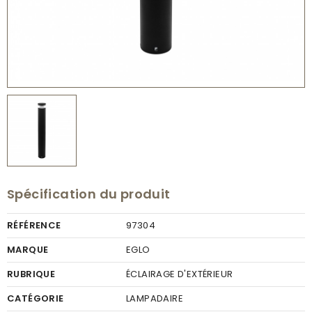
Spécification du produit
RÉFÉRENCE
97304
MARQUE
EGLO
RUBRIQUE
ÉCLAIRAGE D'EXTÉRIEUR
CATÉGORIE
LAMPADAIRE