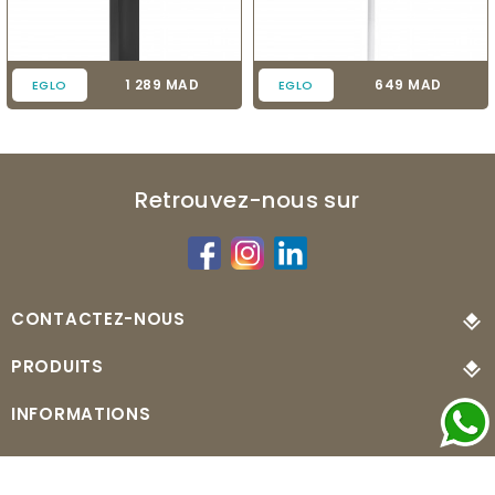
Prix
Prix
1 289 MAD
649 MAD
EGLO
EGLO
Retrouvez-nous sur
CONTACTEZ-NOUS
PRODUITS
INFORMATIONS