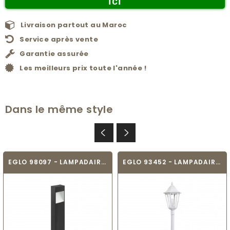
ici
Livraison partout au Maroc
Service après vente
Garantie assurée
Les meilleurs prix toute l'année !
Dans le même style
EGLO 98097 - LAMPADAIRE - MANFRIA
EGLO 93452 - LAMPADAIRE - NAVEDO