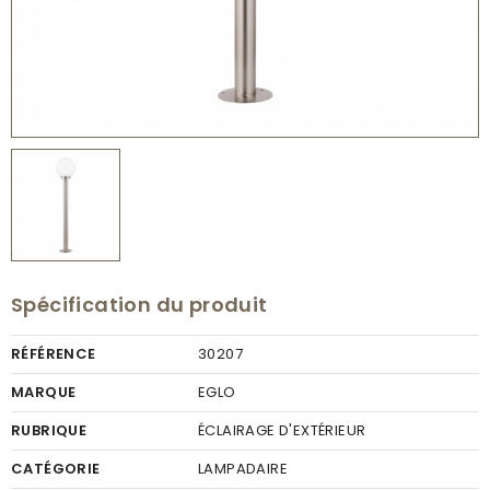
Spécification du produit
RÉFÉRENCE
30207
MARQUE
EGLO
RUBRIQUE
ÉCLAIRAGE D'EXTÉRIEUR
CATÉGORIE
LAMPADAIRE