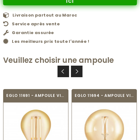
ici
Livraison partout au Maroc
Service après vente
Garantie assurée
Les meilleurs prix toute l'année !
Veuillez choisir une ampoule
EGLO 11691 - AMPOULE VINTAGE LED - LED_E27
EGLO 11694 - AMPOULE VINTAGE LED - LED_E27