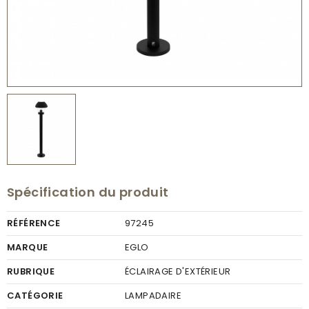
Spécification du produit
RÉFÉRENCE
97245
MARQUE
EGLO
RUBRIQUE
ÉCLAIRAGE D'EXTÉRIEUR
CATÉGORIE
LAMPADAIRE