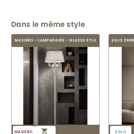
Dans le même style
MASIERO - LAMPADAIRE - GLASSE STL3

MASIERO
EGLO