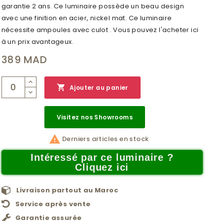
garantie 2 ans. Ce luminaire possède un beau design
avec une finition en acier, nickel mat. Ce luminaire
nécessite ampoules avec culot . Vous pouvez l'acheter ici
à un prix avantageux.
389 MAD

Ajouter au panier
Visitez nos Showrooms

Derniers articles en stock
Intéressé par ce luminaire ?
Cliquez ici
Livraison partout au Maroc
Service après vente
Garantie assurée