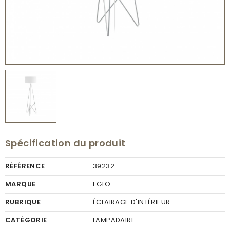
Spécification du produit
RÉFÉRENCE
39232
MARQUE
EGLO
RUBRIQUE
ÉCLAIRAGE D'INTÉRIEUR
CATÉGORIE
LAMPADAIRE