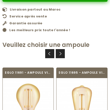
Livraison partout au Maroc
Service après vente
Garantie assurée
Les meilleurs prix toute l'année !
Veuillez choisir une ampoule
EGLO 11691 - AMPOULE VINTAGE LED - LED_E27
EGLO 11695 - AMPOULE VINTAGE LED - LED_E27