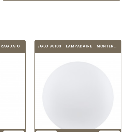
PARAGUAIO
EGLO 98103 - LAMPADAIRE - MONTEROLO