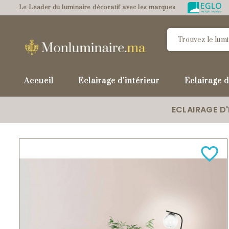
Le Leader du luminaire décoratif avec les marques
Accueil
Eclairage d'intérieur
Eclairage d
ECLAIRAGE D'
favorite_border