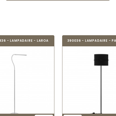
436 - LAMPADAIRE - LAROA
390036 - LAMPADAIRE - 