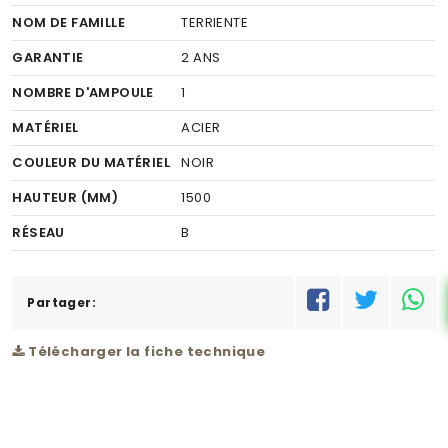
NOM DE FAMILLE
TERRIENTE
GARANTIE
2 ANS
NOMBRE D'AMPOULE
1
MATÉRIEL
ACIER
COULEUR DU MATÉRIEL
NOIR
HAUTEUR (MM)
1500
RÉSEAU
B
Partager:
Télécharger la fiche technique