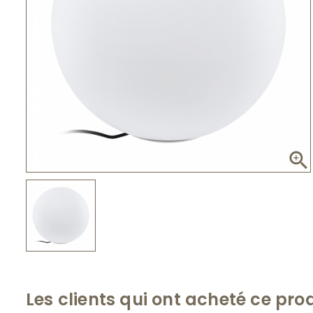

Les clients qui ont acheté ce pro