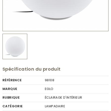
Spécification du produit
RÉFÉRENCE
98108
MARQUE
EGLO
RUBRIQUE
ÉCLAIRAGE D'INTÉRIEUR
CATÉGORIE
LAMPADAIRE