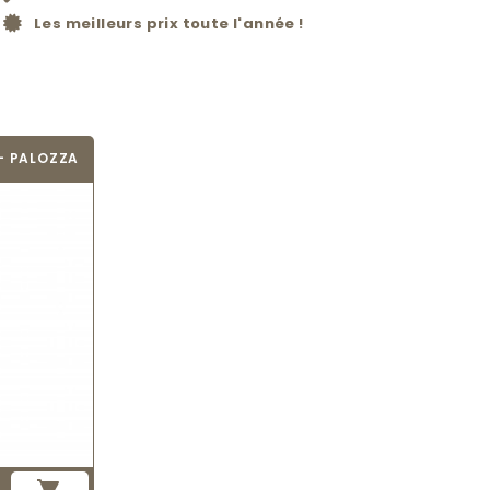
Les meilleurs prix toute l'année !
- PALOZZA