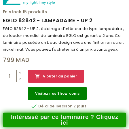
En stock
15 produits
EGLO 82842 - LAMPADAIRE - UP 2
EGLO 82842 - UP 2, éclairage d'intérieur de type lampadaire ,
du leader mondial du luminaire EGLO est garantie 2 ans. Ce
luminaire possède un beau design avec une finition en acier,
nickel mat. Vous pouvez l'acheter ici à un prix avantageux.
799 MAD

Ajouter au panier
Visitez nos Showrooms

Délai de livraison 2 jours
Intéressé par ce luminaire ? Cliquez
ici