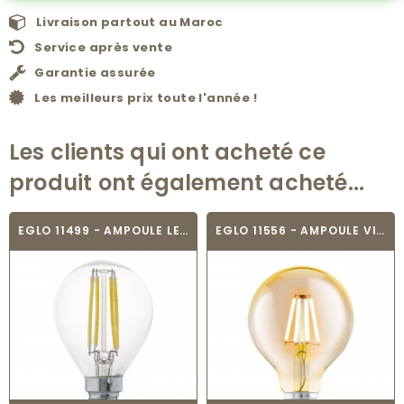
Livraison partout au Maroc
Service après vente
Garantie assurée
Les meilleurs prix toute l'année !
Les clients qui ont acheté ce
produit ont également acheté...
EGLO 11499 - AMPOULE LED - LED_E14
EGLO 11556 - AMPOULE VINTAGE LED - LED_E27