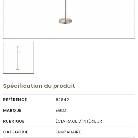
Spécification du produit
RÉFÉRENCE
82842
MARQUE
EGLO
RUBRIQUE
ÉCLAIRAGE D'INTÉRIEUR
CATÉGORIE
LAMPADAIRE