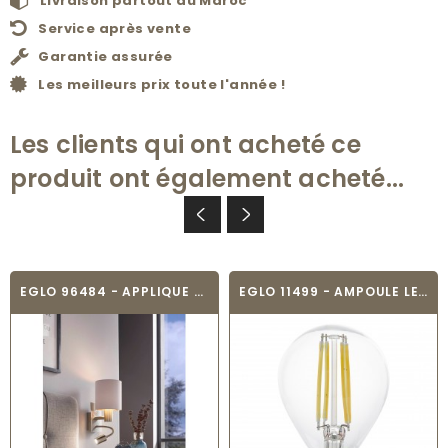
Livraison partout au Maroc
Service après vente
Garantie assurée
Les meilleurs prix toute l'année !
Les clients qui ont acheté ce
produit ont également acheté...
EGLO 96484 - APPLIQUE MURALE TEXTILE -...
EGLO 11499 - AMPOULE LED - LED_E14