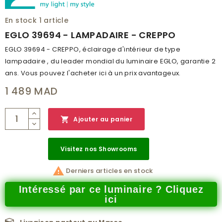
En stock
1 article
EGLO 39694 - LAMPADAIRE - CREPPO
EGLO 39694 - CREPPO, éclairage d'intérieur de type
lampadaire , du leader mondial du luminaire EGLO, garantie 2
ans. Vous pouvez l'acheter ici à un prix avantageux.
1 489 MAD

Ajouter au panier
Visitez nos Showrooms

Derniers articles en stock
Intéressé par ce luminaire ? Cliquez
ici