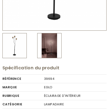
Spécification du produit
RÉFÉRENCE
39694
MARQUE
EGLO
RUBRIQUE
ÉCLAIRAGE D'INTÉRIEUR
CATÉGORIE
LAMPADAIRE