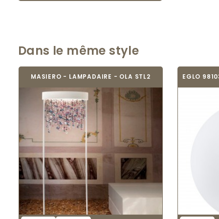
Dans le même style
MASIERO - LAMPADAIRE - OLA STL2