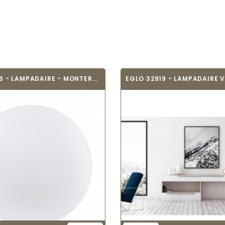
EGLO 98103 - LAMPADAIRE - MONTEROLO