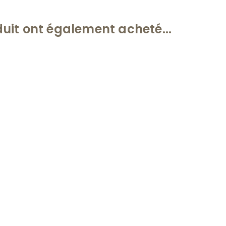
duit ont également acheté...