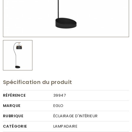
Spécification du produit
RÉFÉRENCE
39947
MARQUE
EGLO
RUBRIQUE
ÉCLAIRAGE D'INTÉRIEUR
CATÉGORIE
LAMPADAIRE