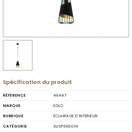
Spécification du produit
RÉFÉRENCE
49447
MARQUE
EGLO
RUBRIQUE
ÉCLAIRAGE D'INTÉRIEUR
CATÉGORIE
SUSPENSION