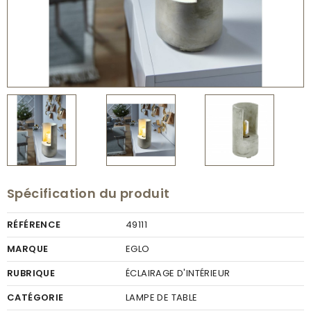
Spécification du produit
RÉFÉRENCE
49111
MARQUE
EGLO
RUBRIQUE
ÉCLAIRAGE D'INTÉRIEUR
CATÉGORIE
LAMPE DE TABLE