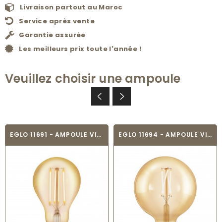
Livraison partout au Maroc
Service après vente
Garantie assurée
Les meilleurs prix toute l'année !
Veuillez choisir une ampoule
EGLO 11691 - AMPOULE VINTAGE LED - LED_E27
EGLO 11694 - AMPOULE VINTAGE LED - LED_E27