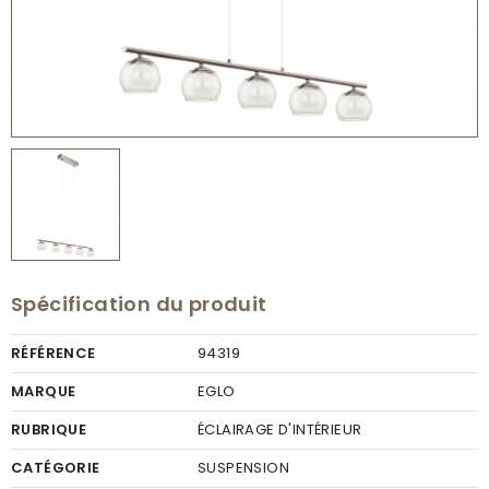
Spécification du produit
RÉFÉRENCE
94319
MARQUE
EGLO
RUBRIQUE
ÉCLAIRAGE D'INTÉRIEUR
CATÉGORIE
SUSPENSION