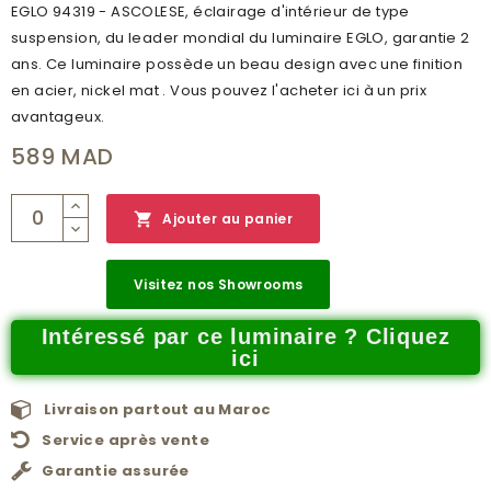
EGLO 94319 - ASCOLESE, éclairage d'intérieur de type
suspension, du leader mondial du luminaire EGLO, garantie 2
ans. Ce luminaire possède un beau design avec une finition
en acier, nickel mat . Vous pouvez l'acheter ici à un prix
avantageux.
589 MAD

Ajouter au panier
Visitez nos Showrooms
Intéressé par ce luminaire ? Cliquez
ici
Livraison partout au Maroc
Service après vente
Garantie assurée