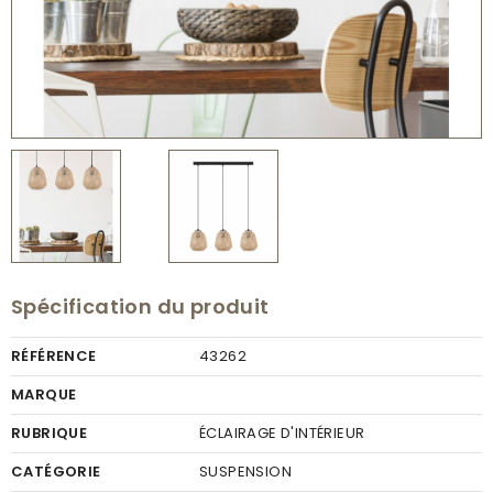
Spécification du produit
RÉFÉRENCE
43262
MARQUE
RUBRIQUE
ÉCLAIRAGE D'INTÉRIEUR
CATÉGORIE
SUSPENSION