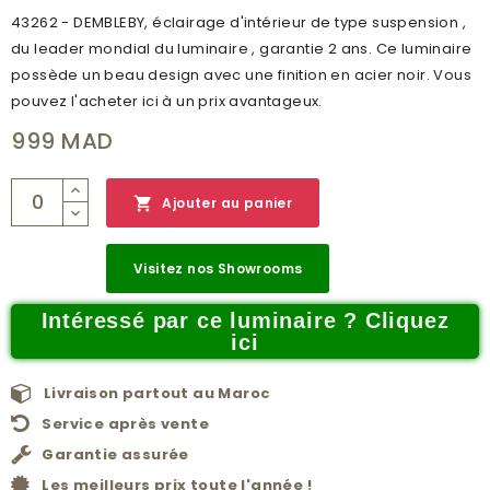
43262 - DEMBLEBY, éclairage d'intérieur de type suspension ,
du leader mondial du luminaire , garantie 2 ans. Ce luminaire
possède un beau design avec une finition en acier noir. Vous
pouvez l'acheter ici à un prix avantageux.
999 MAD

Ajouter au panier
Visitez nos Showrooms
Intéressé par ce luminaire ? Cliquez
ici
Livraison partout au Maroc
Service après vente
Garantie assurée
Les meilleurs prix toute l'année !