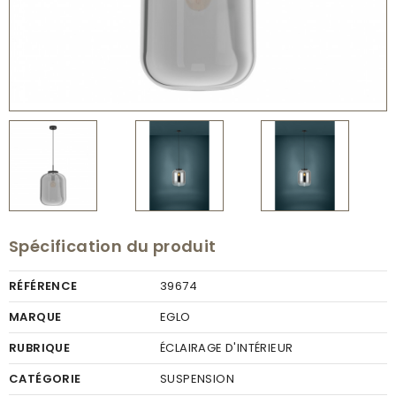
Spécification du produit
RÉFÉRENCE
39674
MARQUE
EGLO
RUBRIQUE
ÉCLAIRAGE D'INTÉRIEUR
CATÉGORIE
SUSPENSION