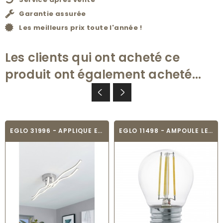
Garantie assurée
Les meilleurs prix toute l'année !
Les clients qui ont acheté ce
produit ont également acheté...
EGLO 31996 - APPLIQUE ET PLAFONNIER -...
EGLO 11498 - AMPOULE LED - LED_E27