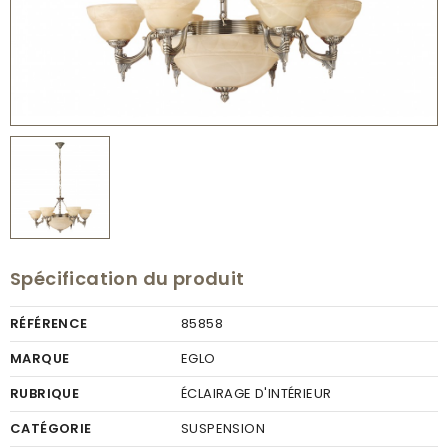
Spécification du produit
RÉFÉRENCE
85858
MARQUE
EGLO
RUBRIQUE
ÉCLAIRAGE D'INTÉRIEUR
CATÉGORIE
SUSPENSION