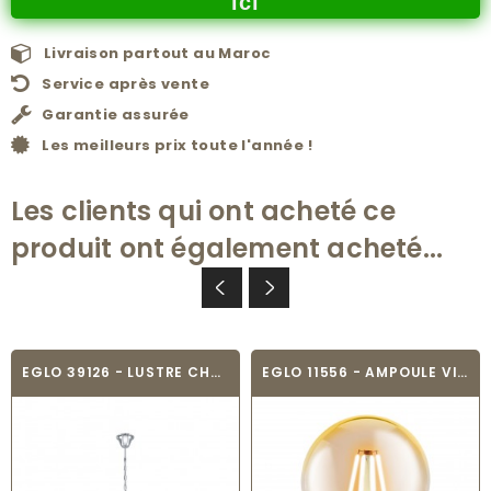
ici
Livraison partout au Maroc
Service après vente
Garantie assurée
Les meilleurs prix toute l'année !
Les clients qui ont acheté ce
produit ont également acheté...
EGLO 39126 - LUSTRE CHANDELIER - MEDUNO
EGLO 11556 - AMPOULE VINTAGE LED - LED_E27