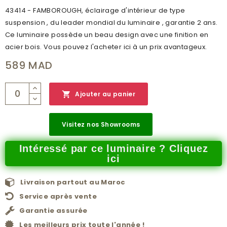
43414 - FAMBOROUGH, éclairage d'intérieur de type
suspension , du leader mondial du luminaire , garantie 2 ans.
Ce luminaire possède un beau design avec une finition en
acier bois. Vous pouvez l'acheter ici à un prix avantageux.
589 MAD

Ajouter au panier
Visitez nos Showrooms
Intéressé par ce luminaire ? Cliquez
ici
Livraison partout au Maroc
Service après vente
Garantie assurée
Les meilleurs prix toute l'année !