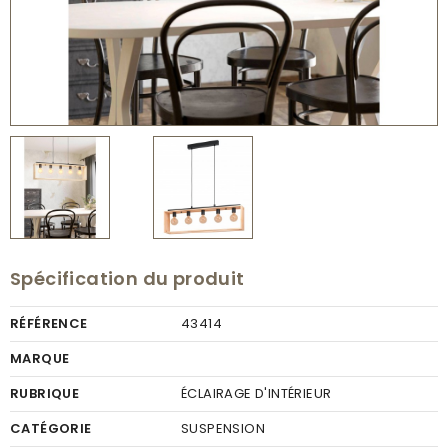
Spécification du produit
RÉFÉRENCE
43414
MARQUE
RUBRIQUE
ÉCLAIRAGE D'INTÉRIEUR
CATÉGORIE
SUSPENSION