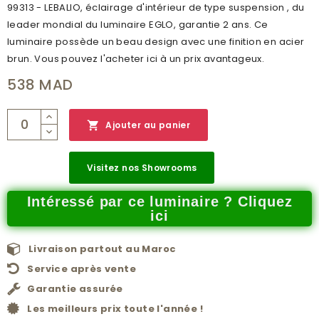
99313 - LEBALIO, éclairage d'intérieur de type suspension , du
leader mondial du luminaire EGLO, garantie 2 ans. Ce
luminaire possède un beau design avec une finition en acier
brun. Vous pouvez l'acheter ici à un prix avantageux.
538 MAD

Ajouter au panier
Visitez nos Showrooms
Intéressé par ce luminaire ? Cliquez
ici
Livraison partout au Maroc
Service après vente
Garantie assurée
Les meilleurs prix toute l'année !