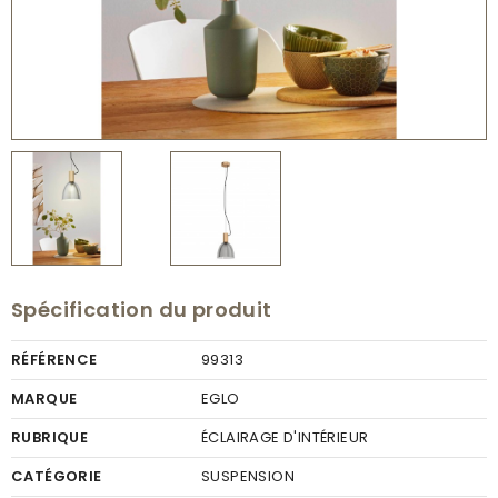
Spécification du produit
RÉFÉRENCE
99313
MARQUE
EGLO
RUBRIQUE
ÉCLAIRAGE D'INTÉRIEUR
CATÉGORIE
SUSPENSION