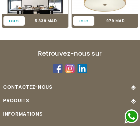
Prix
Prix
5 339 MAD
979 MAD
EGLO
EGLO
Retrouvez-nous sur
CONTACTEZ-NOUS
PRODUITS
INFORMATIONS