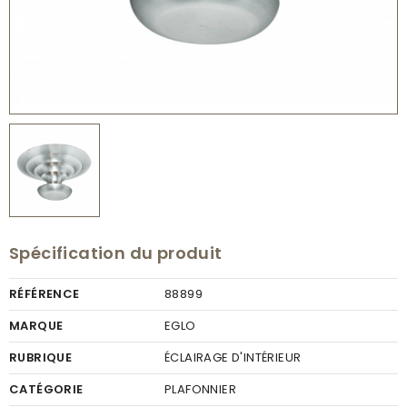
Spécification du produit
RÉFÉRENCE
88899
MARQUE
EGLO
RUBRIQUE
ÉCLAIRAGE D'INTÉRIEUR
CATÉGORIE
PLAFONNIER