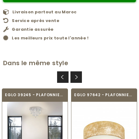
Livraison partout au Maroc
Service après vente
Garantie assurée
Les meilleurs prix toute l'année !
Dans le même style
EGLO 39245 - PLAFONNIER CRYSTAL - PIANOPOLI
EGLO 97642 - PLAFONNIER TEXTILE - VISERBELLA