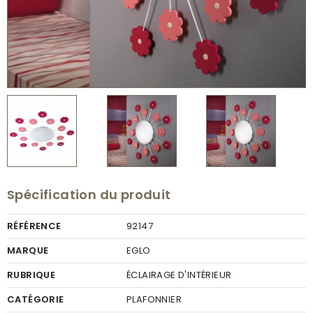
Spécification du produit
RÉFÉRENCE
92147
MARQUE
EGLO
RUBRIQUE
ÉCLAIRAGE D'INTÉRIEUR
CATÉGORIE
PLAFONNIER