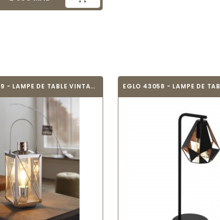
EGLO 49279 - LAMPE DE TABLE VINTAGE -...