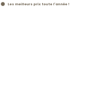
Les meilleurs prix toute l'année !