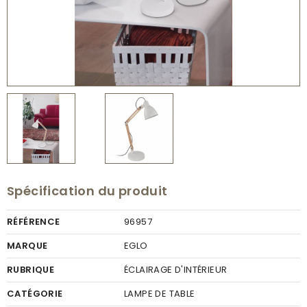
Spécification du produit
RÉFÉRENCE
96957
MARQUE
EGLO
RUBRIQUE
ÉCLAIRAGE D'INTÉRIEUR
CATÉGORIE
LAMPE DE TABLE