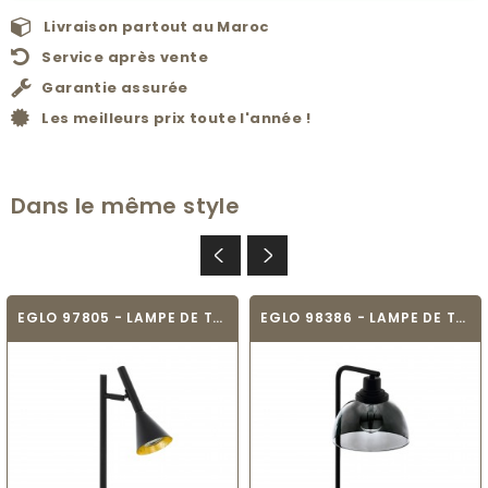
Livraison partout au Maroc
Service après vente
Garantie assurée
Les meilleurs prix toute l'année !
Dans le même style
EGLO 97805 - LAMPE DE TABLE - CORTADERAS
EGLO 98386 - LAMPE DE TABLE - BELESER