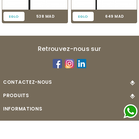
Prix
Prix
538 MAD
649 MAD
EGLO
EGLO
Retrouvez-nous sur
CONTACTEZ-NOUS
PRODUITS
INFORMATIONS