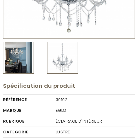
Spécification du produit
RÉFÉRENCE
39102
MARQUE
EGLO
RUBRIQUE
ÉCLAIRAGE D'INTÉRIEUR
CATÉGORIE
LUSTRE