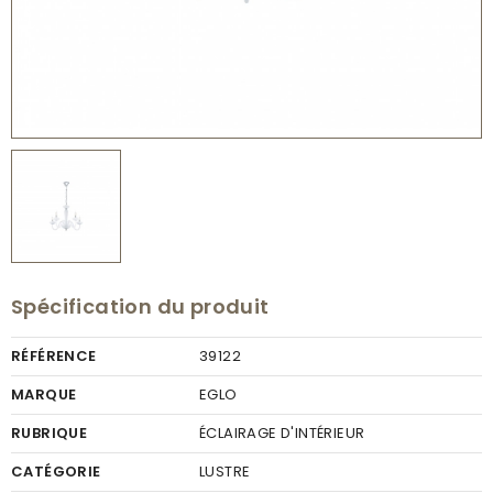
Spécification du produit
RÉFÉRENCE
39122
MARQUE
EGLO
RUBRIQUE
ÉCLAIRAGE D'INTÉRIEUR
CATÉGORIE
LUSTRE