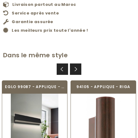
Livraison partout au Maroc
Service après vente
Garantie assurée
Les meilleurs prix toute l'année !
Dans le même style
EGLO 99087 - APPLIQUE - ZUBIALDE
94105 - APPLIQUE - RIGA