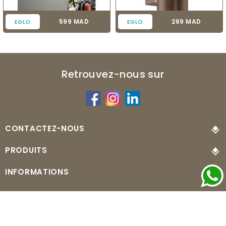
Prix
Prix
599 MAD
269 MAD
EGLO
EGLO
Retrouvez-nous sur
CONTACTEZ-NOUS
PRODUITS
INFORMATIONS