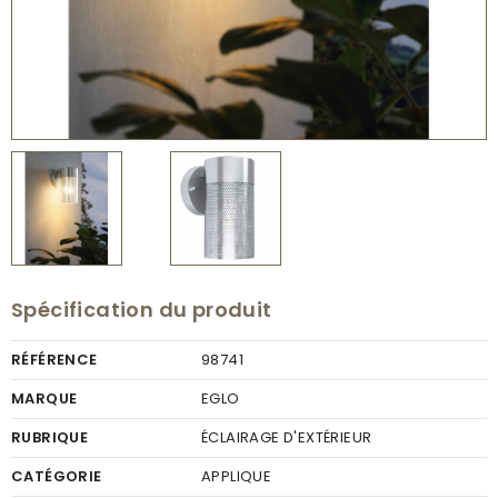
Spécification du produit
RÉFÉRENCE
98741
MARQUE
EGLO
RUBRIQUE
ÉCLAIRAGE D'EXTÉRIEUR
CATÉGORIE
APPLIQUE