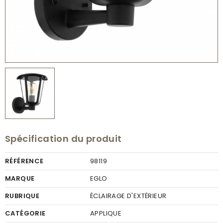
Spécification du produit
RÉFÉRENCE
98119
MARQUE
EGLO
RUBRIQUE
ÉCLAIRAGE D'EXTÉRIEUR
CATÉGORIE
APPLIQUE