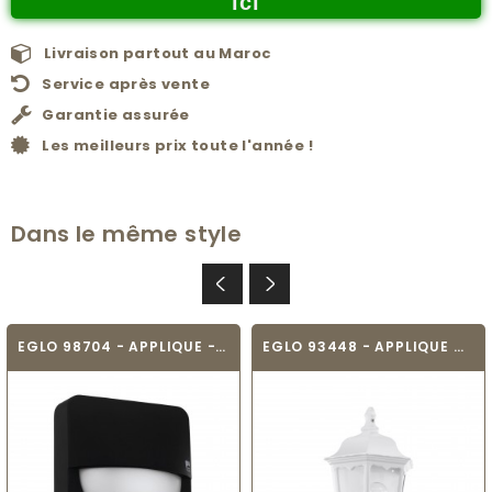
ici
Livraison partout au Maroc
Service après vente
Garantie assurée
Les meilleurs prix toute l'année !
Dans le même style
EGLO 98704 - APPLIQUE - SALVANESCO
EGLO 93448 - APPLIQUE MURALE - NAVEDO