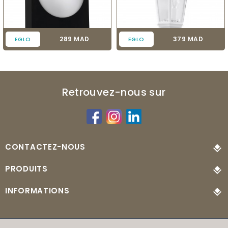
Prix
Prix
289 MAD
379 MAD
EGLO
EGLO
Retrouvez-nous sur
CONTACTEZ-NOUS
PRODUITS
INFORMATIONS