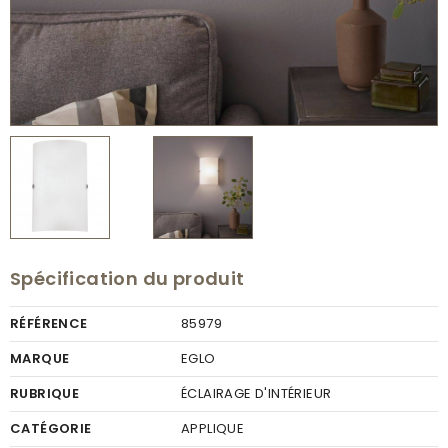
Spécification du produit
RÉFÉRENCE
85979
MARQUE
EGLO
RUBRIQUE
ÉCLAIRAGE D'INTÉRIEUR
CATÉGORIE
APPLIQUE