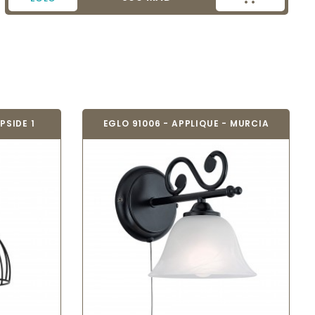
PSIDE 1
EGLO 91006 - APPLIQUE - MURCIA