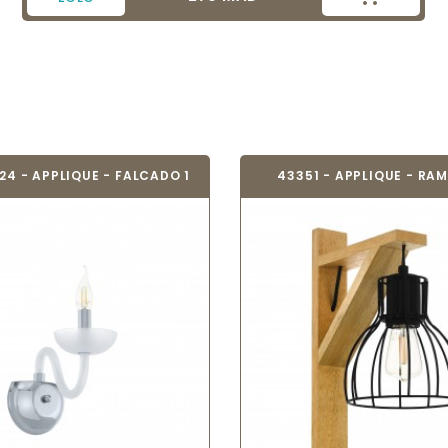
24 - APPLIQUE - FALCADO 1
43351 - APPLIQUE - RAM