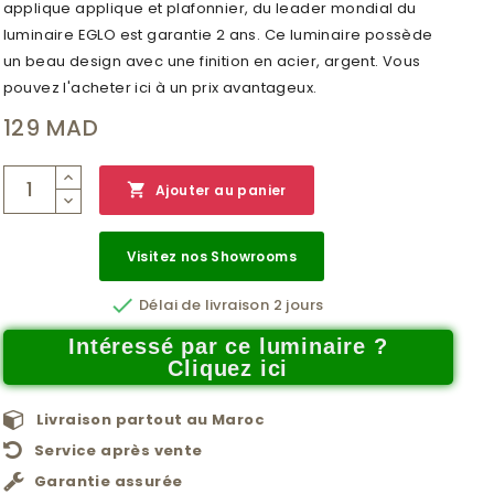
applique applique et plafonnier, du leader mondial du
luminaire EGLO est garantie 2 ans. Ce luminaire possède
un beau design avec une finition en acier, argent. Vous
pouvez l'acheter ici à un prix avantageux.
129 MAD

Ajouter au panier
Visitez nos Showrooms

Délai de livraison 2 jours
Intéressé par ce luminaire ?
Cliquez ici
Livraison partout au Maroc
Service après vente
Garantie assurée