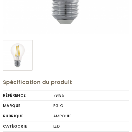
Spécification du produit
RÉFÉRENCE
79185
MARQUE
EGLO
RUBRIQUE
AMPOULE
CATÉGORIE
LED