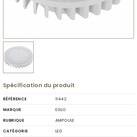
Spécification du produit
RÉFÉRENCE
11442
MARQUE
EGLO
RUBRIQUE
AMPOULE
CATÉGORIE
LED