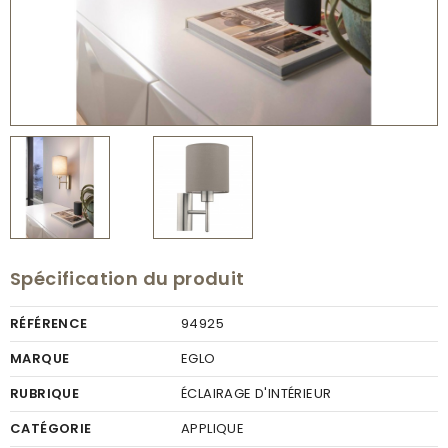
Spécification du produit
RÉFÉRENCE
94925
MARQUE
EGLO
RUBRIQUE
ÉCLAIRAGE D'INTÉRIEUR
CATÉGORIE
APPLIQUE