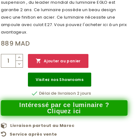
suspension , du leader mondial du luminaire EGLO est
garantie 2 ans. Ce luminaire possède un beau design
avec une finition en acier. Ce luminaire nécessite une
ampoule avec culot E27. Vous pouvez l'acheter ici à un prix
avantageux.
889 MAD

Ajouter au panier
Visitez nos Showrooms

Délai de livraison 2 jours
Intéressé par ce luminaire ?
Cliquez ici
Livraison partout au Maroc
Service après vente