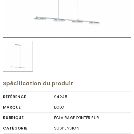
Spécification du produit
RÉFÉRENCE
94245
MARQUE
EGLO
RUBRIQUE
ÉCLAIRAGE D'INTÉRIEUR
CATÉGORIE
SUSPENSION