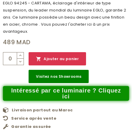
EGLO 94245 - CARTAMA, éclairage d'intérieur de type
suspension, du leader mondial du luminaire EGLO, garantie 2
ans. Ce luminaire possède un beau design avec une finition
en acier, chrome . Vous pouvez l'acheter ici à un prix
avantageux.
489 MAD

Ajouter au panier
Visitez nos Showrooms
Intéressé par ce luminaire ? Cliquez
ici
Livraison partout au Maroc
Service après vente
Garantie assurée