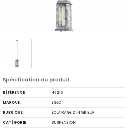
Spécification du produit
RÉFÉRENCE
49216
MARQUE
EGLO
RUBRIQUE
ÉCLAIRAGE D'INTÉRIEUR
CATÉGORIE
SUSPENSION