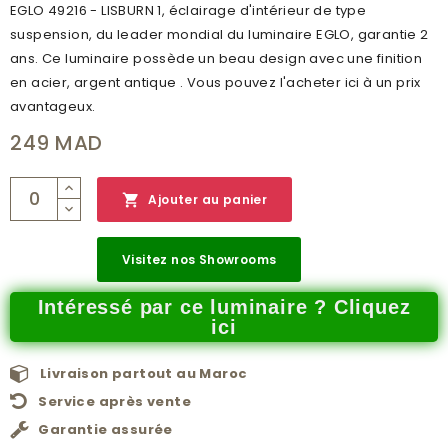
EGLO 49216 - LISBURN 1, éclairage d'intérieur de type
suspension, du leader mondial du luminaire EGLO, garantie 2
ans. Ce luminaire possède un beau design avec une finition
en acier, argent antique . Vous pouvez l'acheter ici à un prix
avantageux.
249 MAD

Ajouter au panier
Visitez nos Showrooms
Intéressé par ce luminaire ? Cliquez
ici
Livraison partout au Maroc
Service après vente
Garantie assurée