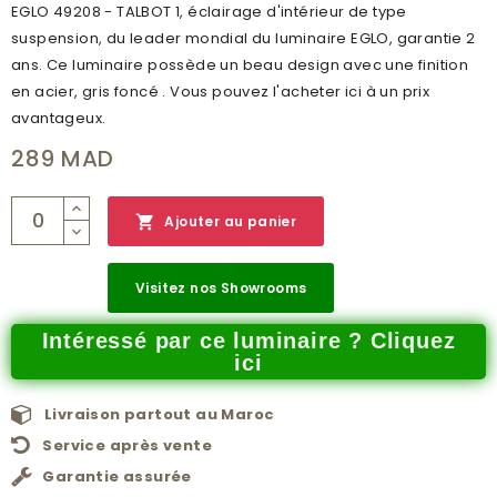
EGLO 49208 - TALBOT 1, éclairage d'intérieur de type
suspension, du leader mondial du luminaire EGLO, garantie 2
ans. Ce luminaire possède un beau design avec une finition
en acier, gris foncé . Vous pouvez l'acheter ici à un prix
avantageux.
289 MAD

Ajouter au panier
Visitez nos Showrooms
Intéressé par ce luminaire ? Cliquez
ici
Livraison partout au Maroc
Service après vente
Garantie assurée