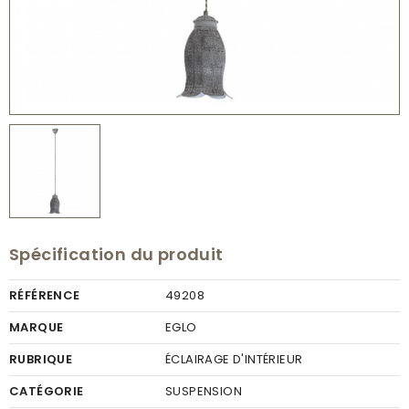
Spécification du produit
RÉFÉRENCE
49208
MARQUE
EGLO
RUBRIQUE
ÉCLAIRAGE D'INTÉRIEUR
CATÉGORIE
SUSPENSION