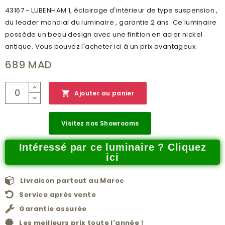
43167 - LUBENHAM 1, éclairage d'intérieur de type suspension ,
du leader mondial du luminaire , garantie 2 ans. Ce luminaire
possède un beau design avec une finition en acier nickel
antique. Vous pouvez l'acheter ici à un prix avantageux.
689 MAD

Ajouter au panier
Visitez nos Showrooms
Intéressé par ce luminaire ? Cliquez
ici
Livraison partout au Maroc
Service après vente
Garantie assurée
Les meilleurs prix toute l'année !