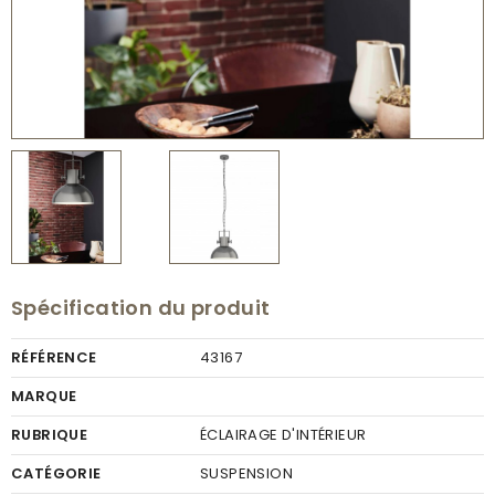
Spécification du produit
RÉFÉRENCE
43167
MARQUE
RUBRIQUE
ÉCLAIRAGE D'INTÉRIEUR
CATÉGORIE
SUSPENSION