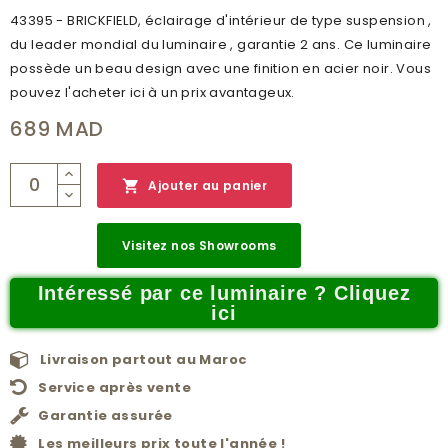
43395 - BRICKFIELD, éclairage d'intérieur de type suspension ,
du leader mondial du luminaire , garantie 2 ans. Ce luminaire
possède un beau design avec une finition en acier noir. Vous
pouvez l'acheter ici à un prix avantageux.
689 MAD

Ajouter au panier
Visitez nos Showrooms
Intéressé par ce luminaire ? Cliquez
ici
Livraison partout au Maroc
Service après vente
Garantie assurée
Les meilleurs prix toute l'année !