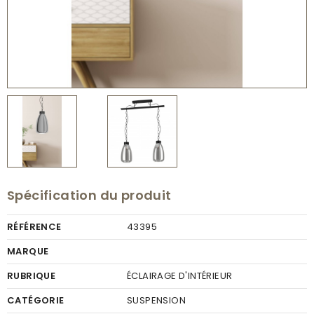
Spécification du produit
RÉFÉRENCE
43395
MARQUE
RUBRIQUE
ÉCLAIRAGE D'INTÉRIEUR
CATÉGORIE
SUSPENSION