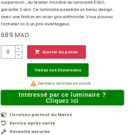
suspension , du leader mondial du luminaire EGLO,
garantie 2 ans. Ce luminaire possède un beau design
avec une finition en acier gris anthracite. Vous pouvez
l'acheter ici à un prix avantageux.
689 MAD

Ajouter au panier
Visitez nos Showrooms

Derniers articles en stock
Intéressé par ce luminaire ?
Cliquez ici
Livraison partout au Maroc
Service après vente
Garantie assurée