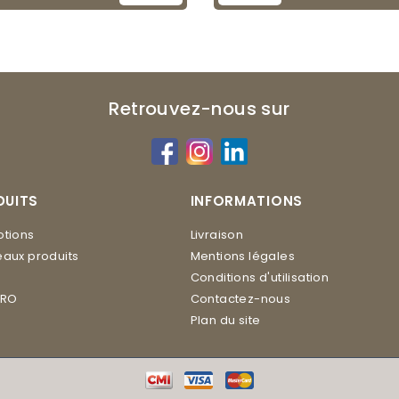
Retrouvez-nous sur
DUITS
INFORMATIONS
tions
Livraison
aux produits
Mentions légales
Conditions d'utilisation
ERO
Contactez-nous
Plan du site